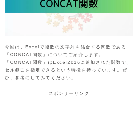
今回は、Excelで複数の文字列を結合する関数である
「CONCAT関数」についてご紹介します。
「CONCAT関数」はExcel2016に追加された関数で、
セル範囲を指定できるという特徴を持っています。ぜ
ひ、参考にしてみてください。
スポンサーリンク