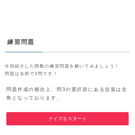
練習問題
今回紹介した関数の練習問題を解いてみましょう！
問題は全部で3問です！
問題作成の都合上、問3の選択肢にある括弧は全
角となっております。
クイズをスタート