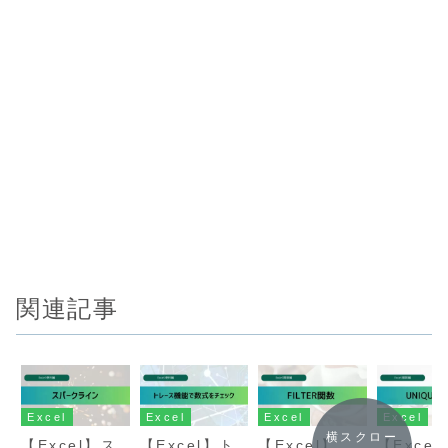
関連記事
Excel
Excel
Excel
Excel
横スクロー
【Excel】ス
【Excel】ト
【Excel】
【Excel