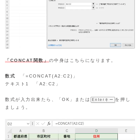
「CONCAT関数」
の中身はこちらになります。
数式
「=CONCAT(A2:C2)」
テキスト1 「A2:C2」
数式が入力出来たら、「OK」または
を押し
Enterキー
ましょう。