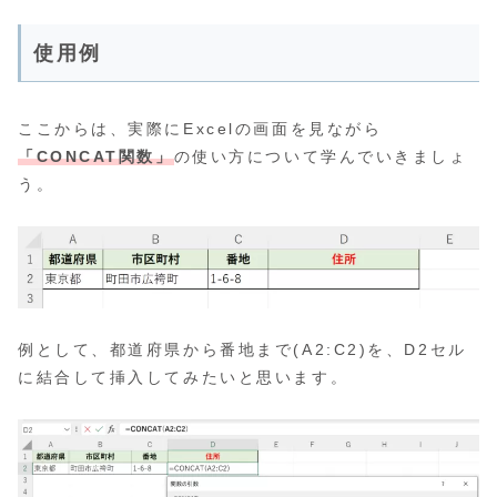
使用例
ここからは、実際にExcelの画面を見ながら
「CONCAT関数」
の使い方について学んでいきましょ
う。
例として、都道府県から番地まで(A2:C2)を、D2セル
に結合して挿入してみたいと思います。