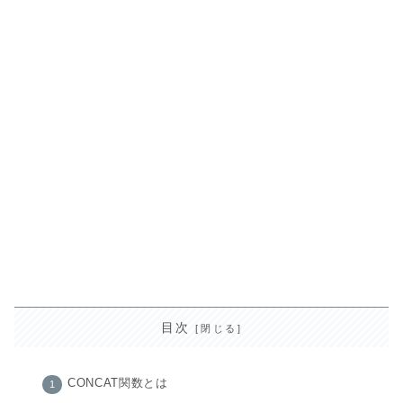
目次
CONCAT関数とは