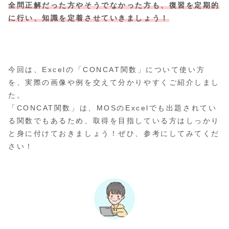
全問正解だった方やそうでなかった方も、復習を定期的
に行い、知識を定着させていきましょう！
今回は、Excelの「CONCAT関数」について使い方
を、実際の画像や例を交えて分かりやすくご紹介しまし
た。
「CONCAT関数」は、MOSのExcelでも出題されてい
る関数でもあるため、取得を目指している方はしっかり
と身に付けておきましょう！ぜひ、参考にしてみてくだ
さい！