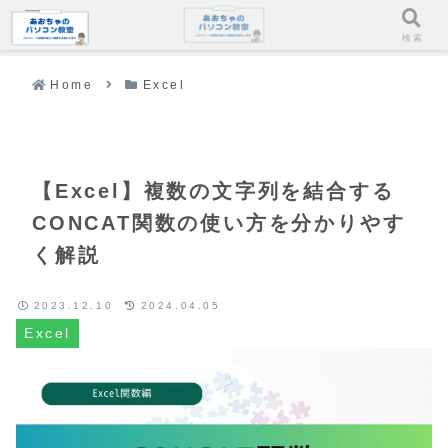
メニュー
検索
Home
Excel
【Excel】複数の文字列を結合する
CONCAT関数の使い方を分かりやす
く解説
2023.12.10
2024.04.05
Excel