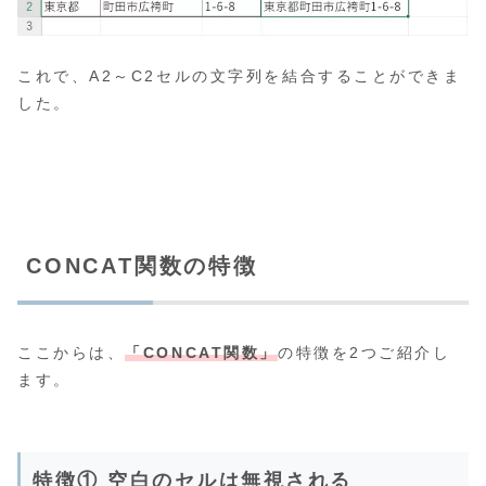
これで、A2～C2セルの文字列を結合することができま
した。
CONCAT関数の特徴
ここからは、
「CONCAT関数」
の特徴を2つご紹介し
ます。
特徴① 空白のセルは無視される