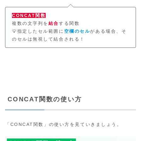
CONCAT関数
複数の文字列を
結合
する関数
💡指定したセル範囲に
空欄のセル
がある場合、そ
のセルは無視して結合される！
CONCAT関数の使い方
「CONCAT関数」の使い方を見ていきましょう。