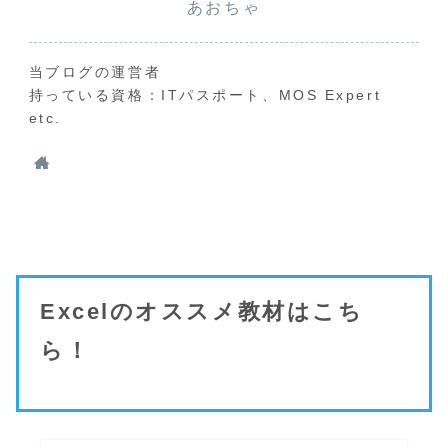
あおちゃ
当ブログの運営者
持っている資格：ITパスポート、MOS Expert
etc.
Excelのオススメ教材はこち
ら！