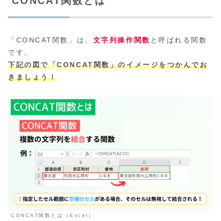
CONCAT関数とは
「CONCAT関数」は、
文字列操作関数
と呼ばれる関数
です。
下記の図で「CONCAT関数」のイメージをつかんでお
きましょう！
CONCAT関数とは（Excel）