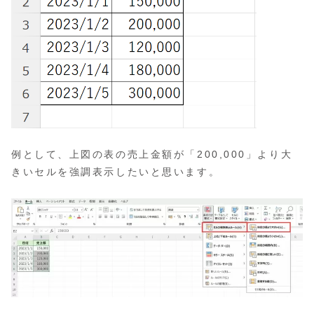
例として、上図の表の売上金額が「200,000」より大
きいセルを強調表示したいと思います。