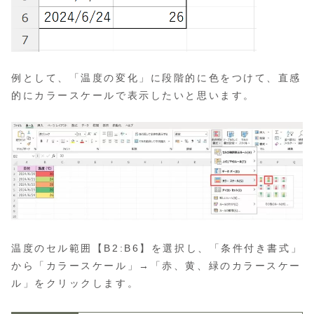
例として、「温度の変化」に段階的に色をつけて、直感
的にカラースケールで表示したいと思います。
温度のセル範囲【B2:B6】を選択し、「条件付き書式」
から「カラースケール」→「赤、黄、緑のカラースケー
ル」をクリックします。