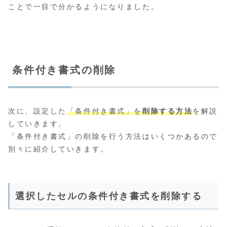
ことで一目で分かるようになりました。
条件付き書式の削除
次に、設定した
「条件付き書式」を
削除する方法
を解説
していきます。
「条件付き書式」の削除を行う方法はいくつかあるので
別々に紹介していきます。
選択したセルの条件付き書式を削除する