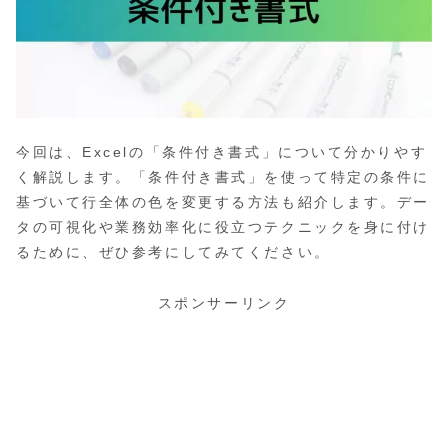
今回は、Excelの「条件付き書式」について分かりやす
く解説します。「条件付き書式」を使って特定の条件に
基づいて行全体の色を変更する方法も紹介します。デー
タの可視化や業務効率化に役立つテクニックを身に付け
るために、ぜひ参考にしてみてください。
スポンサーリンク