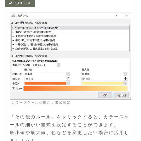
カラースケールの細かい書式設定
「その他のルール」をクリックすると、カラースケ
ールの細かい書式を設定することができます。
最小値や最大値、色などを変更したい場合に活用し
ましょう！