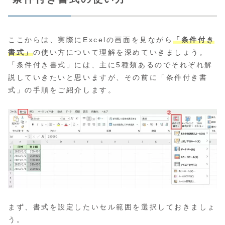
ここからは、実際にExcelの画面を見ながら
「条件付き
書式」
の使い方について理解を深めていきましょう。
「条件付き書式」には、主に5種類あるのでそれぞれ解
説していきたいと思いますが、その前に「条件付き書
式」の手順をご紹介します。
まず、書式を設定したいセル範囲を選択しておきましょ
う。