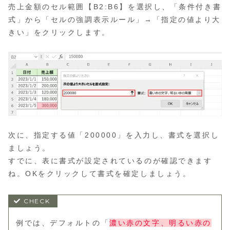
売上金額のセル範囲【B2:B6】を選択し、「条件付き書
式」から「セルの強調表示ルール」→「指定の値より大
きい」をクリックします。
次に、指定する値「200000」を入力し、書式を選択し
ましょう。
すでに、表に書式が設定されているのが確認できます
ね。OKをクリックして書式を確定しましょう。
例では、デフォルトの「
濃い赤の文字、明るい赤の