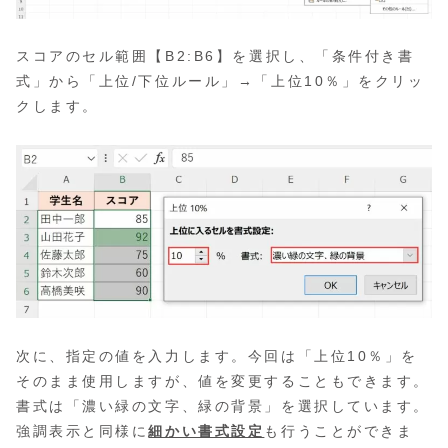
スコアのセル範囲【B2:B6】を選択し、「条件付き書
式」から「上位/下位ルール」→「上位10％」をクリッ
クします。
次に、指定の値を入力します。今回は「上位10％」を
そのまま使用しますが、値を変更することもできます。
書式は「濃い緑の文字、緑の背景」を選択しています。
強調表示と同様に
細かい書式設定
も行うことができま