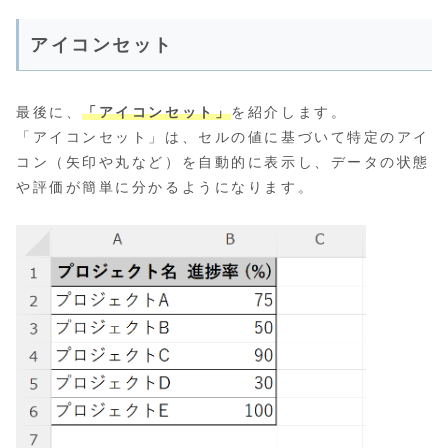
アイコンセット
最後に、
「アイコンセット」
を紹介します。
「アイコンセット」は、セルの値に基づいて特定のアイ
コン（矢印や丸など）を自動的に表示し、データの状態
や評価が簡単に分かるようになります。