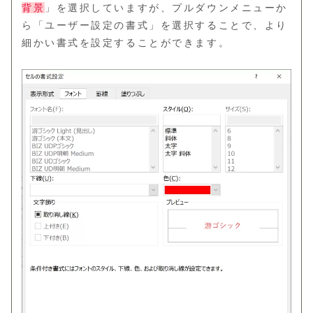
背景
」を選択していますが、プルダウンメニューか
ら「ユーザー設定の書式」を選択することで、より
細かい書式を設定することができます。