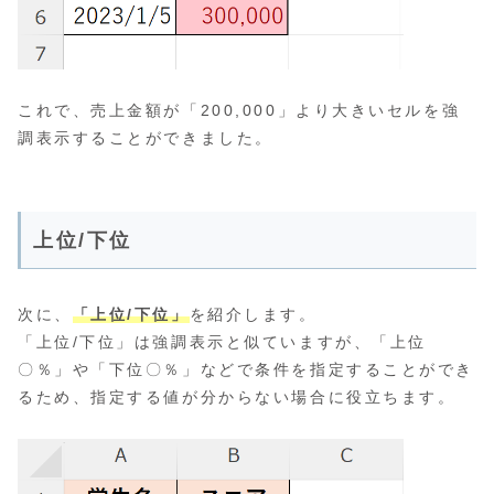
これで、売上金額が「200,000」より大きいセルを強
調表示することができました。
上位/下位
次に、
「上位/下位」
を紹介します。
「上位/下位」は強調表示と似ていますが、「上位
〇％」や「下位〇％」などで条件を指定することができ
るため、指定する値が分からない場合に役立ちます。