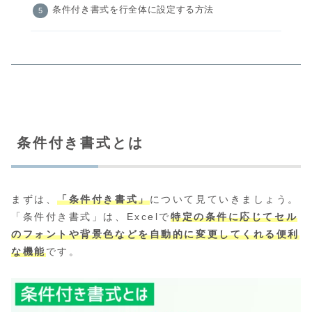
条件付き書式を行全体に設定する方法
条件付き書式とは
まずは、
「条件付き書式」
について見ていきましょう。
「条件付き書式」は、Excelで
特定の条件に応じてセル
のフォントや背景色などを自動的に変更してくれる便利
な機能
です。