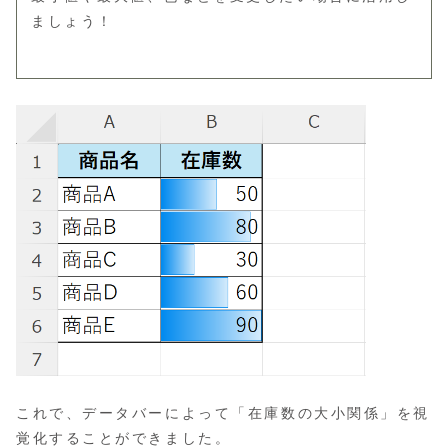
ましょう！
これで、データバーによって「在庫数の大小関係」を視
覚化することができました。