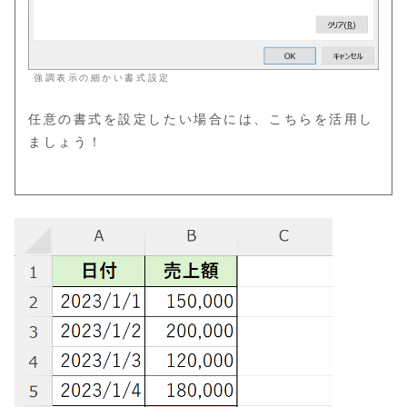
強調表示の細かい書式設定
任意の書式を設定したい場合には、こちらを活用し
ましょう！