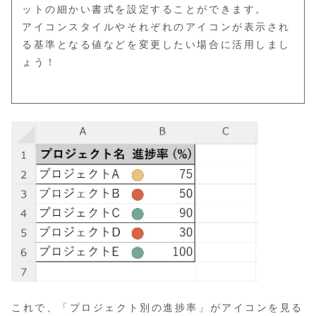
ットの細かい書式を設定することができます。
アイコンスタイルやそれぞれのアイコンが表示され
る基準となる値などを変更したい場合に活用しまし
ょう！
これで、「プロジェクト別の進捗率」がアイコンを見る