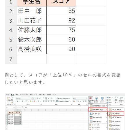
例として、スコアが「上位10％」のセルの書式を変更
したいと思います。