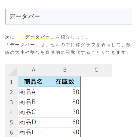
データバー
次に、
「データバー」
を紹介します。
「データバー」は、セルの中に棒グラフを表示して、数
値の大小や割合を直感的に視覚化することができます。