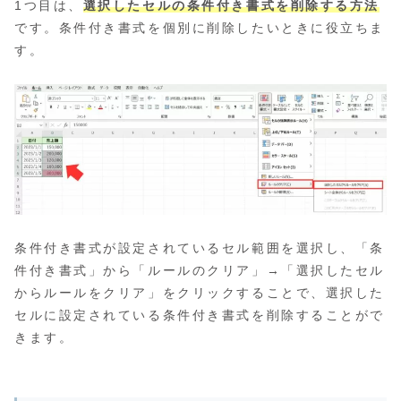
1つ目は、
選択したセルの条件付き書式を削除する方法
です。条件付き書式を個別に削除したいときに役立ちま
す。
条件付き書式が設定されているセル範囲を選択し、「条
件付き書式」から「ルールのクリア」→「選択したセル
からルールをクリア」をクリックすることで、選択した
セルに設定されている条件付き書式を削除することがで
きます。