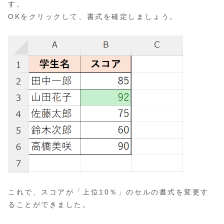
す。
OKをクリックして、書式を確定しましょう。
これで、スコアが「上位10％」のセルの書式を変更す
ることができました。