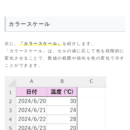
カラースケール
次に、
「カラースケール」
を紹介します。
「カラースケール」は、セルの値に応じて色を段階的に
変化させることで、数値の範囲や傾向を色の変化で示す
ことができます。