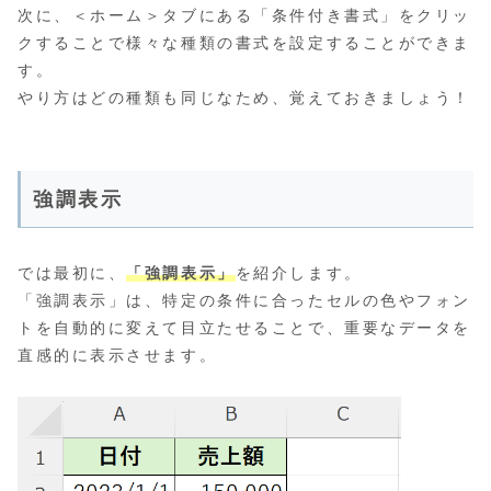
次に、＜ホーム＞タブにある「条件付き書式」をクリッ
クすることで様々な種類の書式を設定することができま
す。
やり方はどの種類も同じなため、覚えておきましょう！
強調表示
では最初に、
「強調表示」
を紹介します。
「強調表示」は、特定の条件に合ったセルの色やフォン
トを自動的に変えて目立たせることで、重要なデータを
直感的に表示させます。