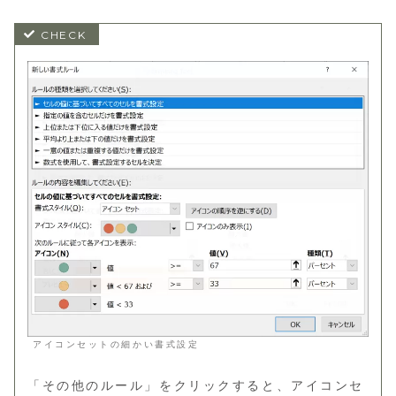
アイコンセットの細かい書式設定
「その他のルール」をクリックすると、アイコンセ