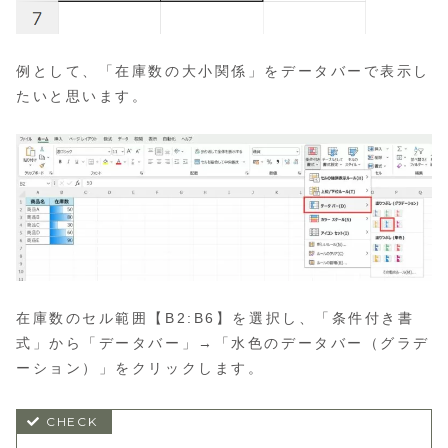
例として、「在庫数の大小関係」をデータバーで表示し
たいと思います。
在庫数のセル範囲【B2:B6】を選択し、「条件付き書
式」から「データバー」→「水色のデータバー（グラデ
ーション）」をクリックします。