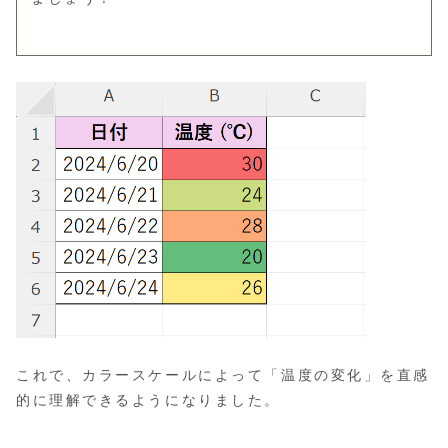
これで、カラースケールによって「温度の変化」を直感
的に理解できるようになりました。