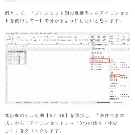
例として、「プロジェクト別の進捗率」をアイコンセッ
トを使用して一目で分かるようにしたいと思います。
進捗率のセル範囲【B2:B6】を選択し、「条件付き書
式」から「アイコンセット」→「3つの信号（枠な
し）」をクリックします。