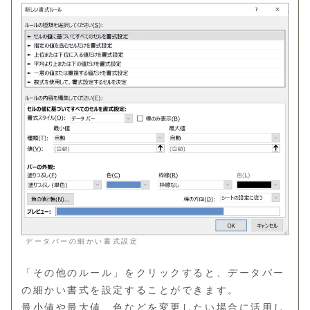
データバーの細かい書式設定
「その他のルール」をクリックすると、データバー
の細かい書式を設定することができます。
最小値や最大値、色などを変更したい場合に活用し