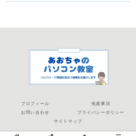
プロフィール
免責事項
お問い合わせ
プライバシーポリシー
サイトマップ