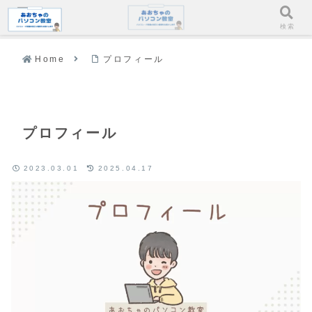
メニュー
検索
Home
プロフィール
プロフィール
2023.03.01
2025.04.17