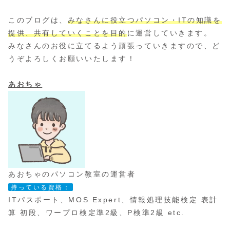
このブログは、
みなさんに役立つパソコン・ITの知識を
提供、共有していくことを目的
に運営していきます。
みなさんのお役に立てるよう頑張っていきますので、ど
うぞよろしくお願いいたします！
あおちゃ
あおちゃのパソコン教室の運営者
持っている資格：
ITパスポート、MOS Expert、情報処理技能検定 表計
算 初段、ワープロ検定準2級、P検準2級 etc.