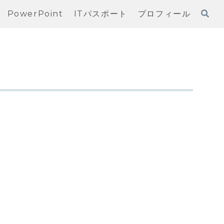
PowerPoint
ITパスポート
プロフィール