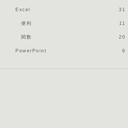
Excel
31
便利
11
関数
20
PowerPoint
6