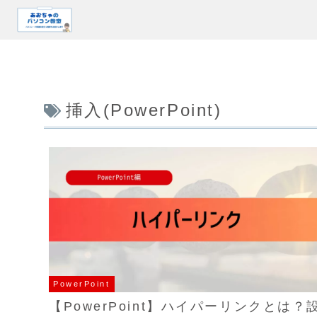
挿入(PowerPoint)
PowerPoint
【PowerPoint】ハイパーリンクとは？