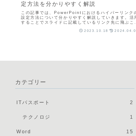
定方法を分かりやすく解説
この記事では、PowerPointにおけるハイパーリンク
設定方法について分かりやすく解説していきます。活
することでスライドに記載しているリンク先に飛ぶこ
ができるため、プレゼンを行いながら別の画面...
2023.10.18
2024.04.
カテゴリー
ITパスポート
2
テクノロジ
1
Word
15