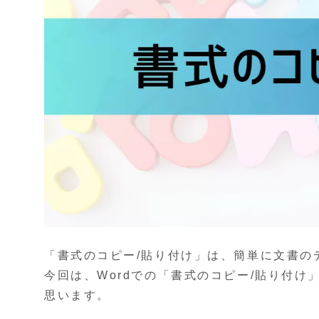
「書式のコピー/貼り付け」は、簡単に文書の
今回は、Wordでの「書式のコピー/貼り付
思います。