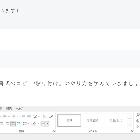
います）
「書式のコピー/貼り付け」のやり方を学んでいきまし