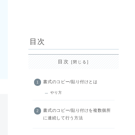
目次
目次
書式のコピー/貼り付けとは
やり方
書式のコピー/貼り付けを複数個所
に連続して行う方法