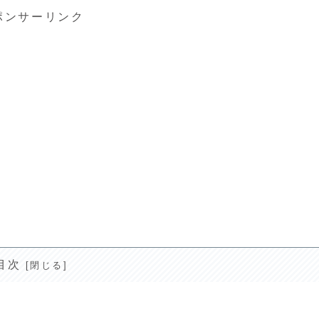
ポンサーリンク
目次