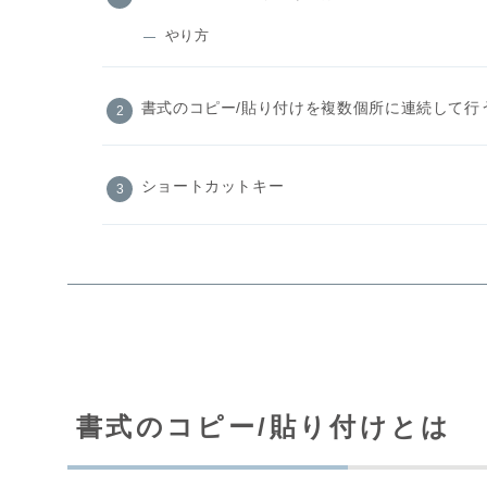
やり方
書式のコピー/貼り付けを複数個所に連続して行
ショートカットキー
書式のコピー/貼り付けとは