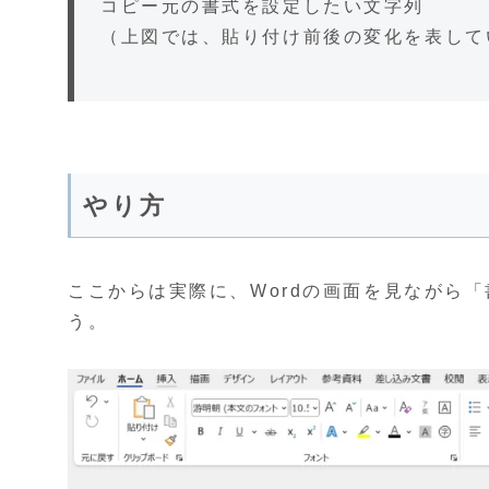
コピー元の書式を設定したい文字列
（上図では、貼り付け前後の変化を表して
やり方
ここからは実際に、Wordの画面を見ながら
う。