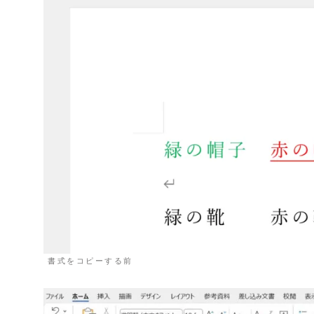
書式をコピーする前