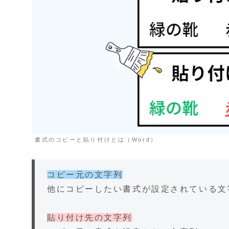
書式のコピーと貼り付けとは（Word）
コピー元の文字列
他にコピーしたい書式が設定されている文
貼り付け先の文字列