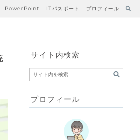
PowerPoint
ITパスポート
プロフィール
サイト内検索
統
プロフィール