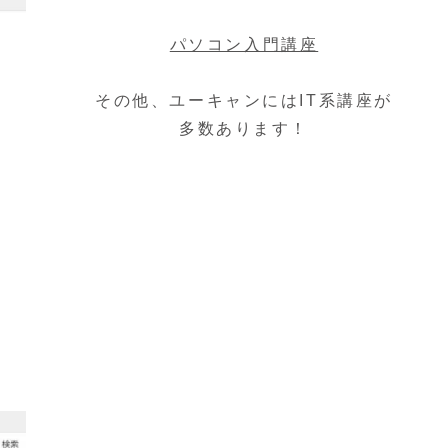
パソコン入門講座
その他、ユーキャンにはIT系講座が
多数あります！