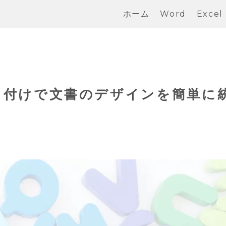
ホーム
Word
Excel
貼り付けで文書のデザインを簡単に