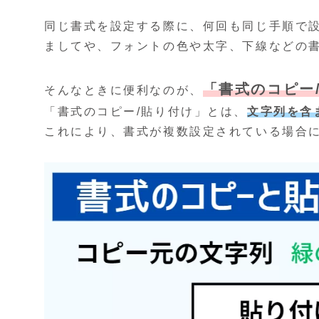
同じ書式を設定する際に、何回も同じ手順で
ましてや、フォントの色や太字、下線などの
「書式のコピー
そんなときに便利なのが、
「書式のコピー/貼り付け」とは、
文字列を含
これにより、書式が複数設定されている場合