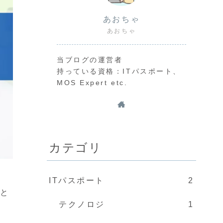
あおちゃ
あおちゃ
当ブログの運営者
持っている資格：ITパスポート、
MOS Expert etc.
カテゴリ
ITパスポート
2
いと
テクノロジ
1