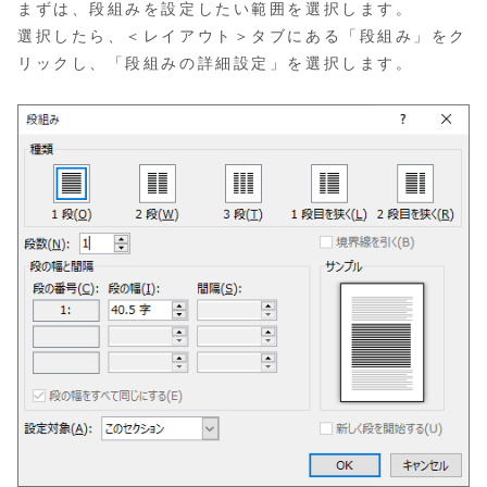
まずは、段組みを設定したい範囲を選択します。
選択したら、＜レイアウト＞タブにある「段組み」をク
リックし、「段組みの詳細設定」を選択します。