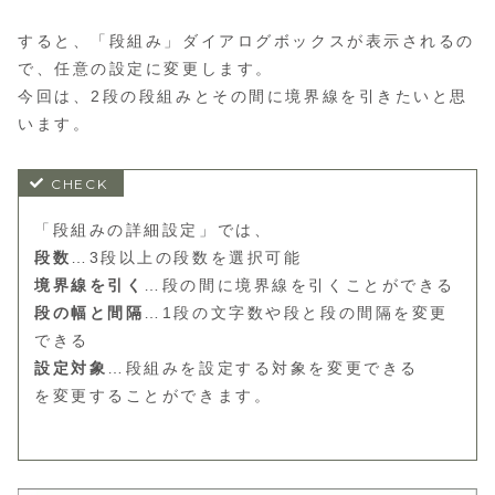
すると、「段組み」ダイアログボックスが表示されるの
で、任意の設定に変更します。
今回は、2段の段組みとその間に境界線を引きたいと思
います。
「段組みの詳細設定」では、
段数
…3段以上の段数を選択可能
境界線を引く
…段の間に境界線を引くことができる
段の幅と間隔
…1段の文字数や段と段の間隔を変更
できる
設定対象
…段組みを設定する対象を変更できる
を変更することができます。