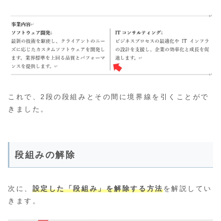
これで、2段の段組みとその間に境界線を引くことがで
きました。
段組みの解除
次に、
設定した「段組み」を解除する方法
を解説してい
きます。