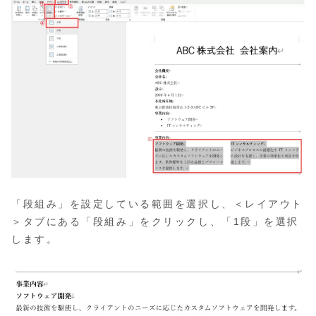
「段組み」を設定している範囲を選択し、＜レイアウト
＞タブにある「段組み」をクリックし、「1段」を選択
します。