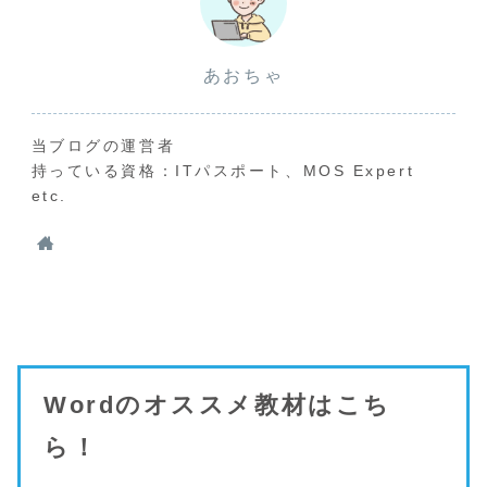
あおちゃ
当ブログの運営者
持っている資格：ITパスポート、MOS Expert
etc.
Wordのオススメ教材はこち
ら！