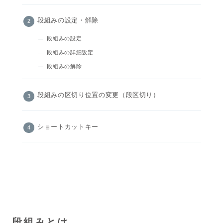
段組みの設定・解除
段組みの設定
段組みの詳細設定
段組みの解除
段組みの区切り位置の変更（段区切り）
ショートカットキー
段組みとは