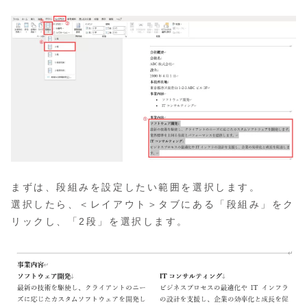
まずは、段組みを設定したい範囲を選択します。
選択したら、＜レイアウト＞タブにある「段組み」をク
リックし、「2段」を選択します。