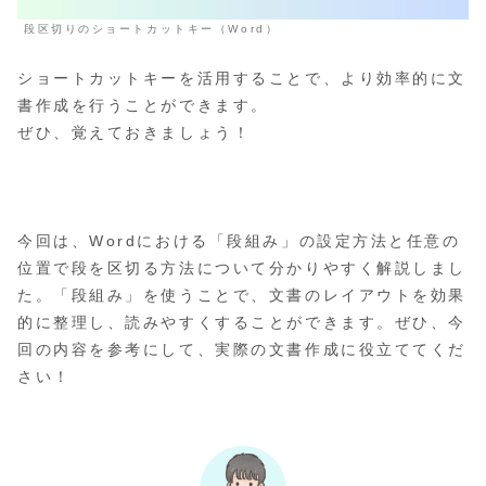
段区切りのショートカットキー（Word）
ショートカットキーを活用することで、より効率的に文
書作成を行うことができます。
ぜひ、覚えておきましょう！
今回は、Wordにおける「段組み」の設定方法と任意の
位置で段を区切る方法について分かりやすく解説しまし
た。「段組み」を使うことで、文書のレイアウトを効果
的に整理し、読みやすくすることができます。ぜひ、今
回の内容を参考にして、実際の文書作成に役立ててくだ
さい！