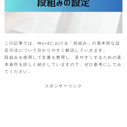
この記事では、Wordにおける「段組み」の基本的な設
定方法について分かりやすく解説していきます。
段組みを使用して文書を整理し、見やすくするための基
本操作を詳しく紹介していますので、ぜひ参考にしてみ
てください。
スポンサーリンク