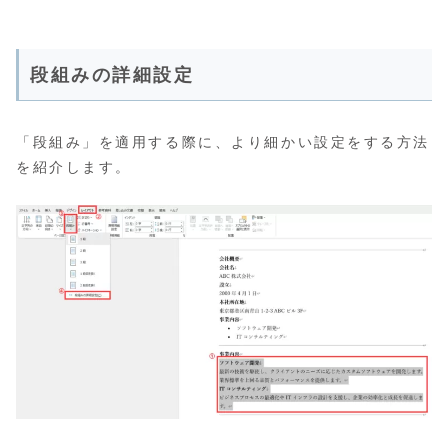
段組みの詳細設定
「段組み」を適用する際に、より細かい設定をする方法
を紹介します。