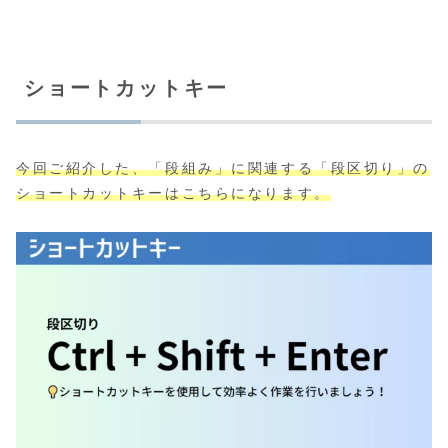
ショートカットキー
今回ご紹介した、「段組み」に関連する「段区切り」の
ショートカットキーはこちらになります。