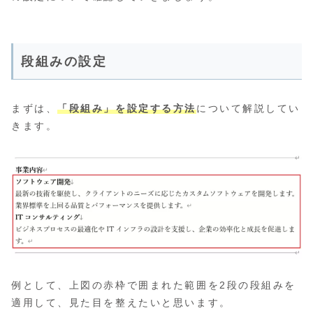
段組みの設定
まずは、
「段組み」を設定する方法
について解説してい
きます。
例として、上図の赤枠で囲まれた範囲を2段の段組みを
適用して、見た目を整えたいと思います。