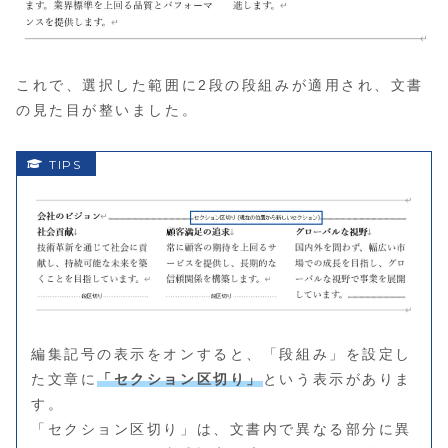
これで、選択した範囲に2段の段組みが適用され、文書
の見た目が整いました。
編集記号の表示をオンすると、「段組み」を設定し
た文章に
「セクション区切り」
という表示がありま
す。
「セクション区切り」は、文書内で異なる部分に異