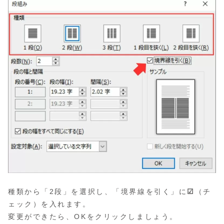
種類から「2段」を選択し、「境界線を引く」に
☑
（チ
ェック）を入れます。
変更ができたら、OKをクリックしましょう。