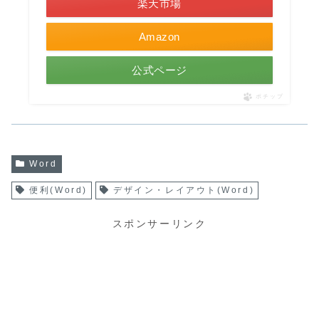
楽天市場
Amazon
公式ページ
ポチップ
Word
便利(Word)
デザイン・レイアウト(Word)
スポンサーリンク