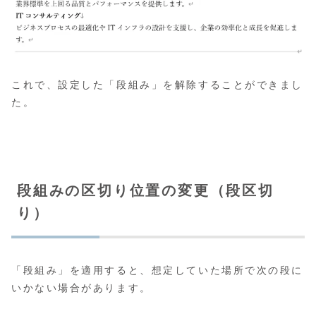
これで、設定した「段組み」を解除することができまし
た。
段組みの区切り位置の変更（段区切
り）
「段組み」を適用すると、想定していた場所で次の段に
いかない場合があります。