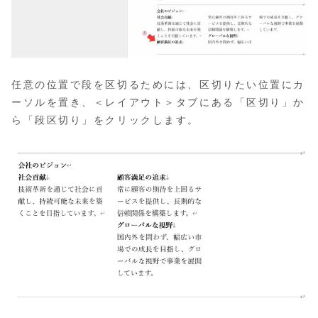
任意の位置で段を区切るためには、区切りたい位置にカ
ーソルを置き、＜レイアウト＞タブにある「区切り」か
ら「段区切り」をクリックします。