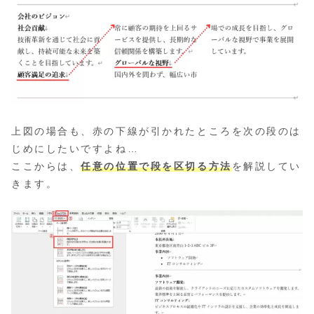
上図の場合も、赤の下線が引かれたところを次の段のは
じめにしたいですよね…
ここからは、
任意の位置で段を区切る方法
を解説してい
きます。