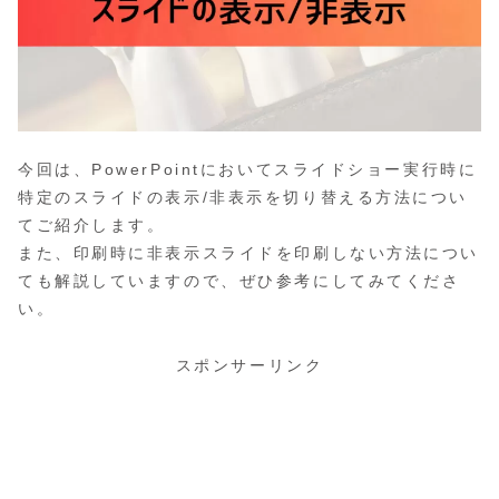
今回は、PowerPointにおいてスライドショー実行時に
特定のスライドの表示/非表示を切り替える方法につい
てご紹介します。
また、印刷時に非表示スライドを印刷しない方法につい
ても解説していますので、ぜひ参考にしてみてくださ
い。
スポンサーリンク