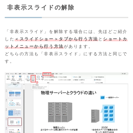
非表示スライドの解除
「非表示スライド」を解除する場合には、先ほどご紹介
した
＜スライドショー＞タブから行う方法
と
ショートカ
ットメニューから行う方法
があります。
どちらの方法も「非表示スライド」にする方法と同じで
す。