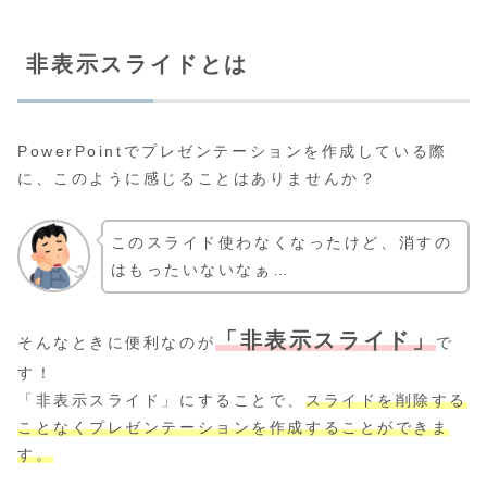
非表示スライドとは
PowerPointでプレゼンテーションを作成している際
に、このように感じることはありませんか？
このスライド使わなくなったけど、消すの
はもったいないなぁ…
「非表示スライド」
そんなときに便利なのが
で
す！
「非表示スライド」にすることで、
スライドを削除する
ことなくプレゼンテーションを作成することができま
す。