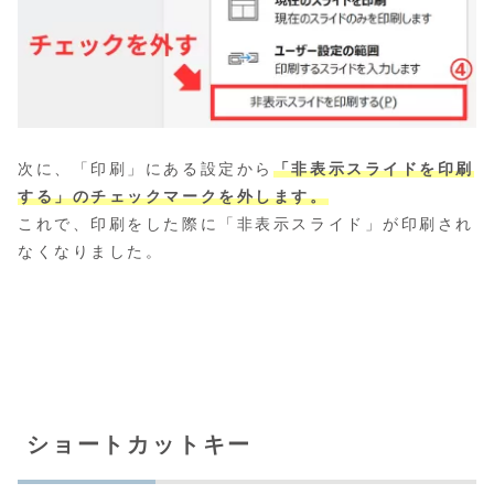
次に、「印刷」にある設定から
「非表示スライドを印刷
する」のチェックマークを外します。
これで、印刷をした際に「非表示スライド」が印刷され
なくなりました。
ショートカットキー