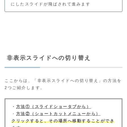
にしたスライドが飛ばされて進みます
非表示スライドへの切り替え
ここからは、「非表示スライドへの切り替え」の方法を
2つご紹介します。
・
方法①（スライドショータブから）
・
方法②（ショートカットメニューから）
クリックすると、その場所へ移動することができ