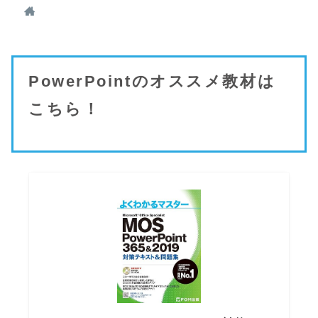
PowerPointのオススメ教材は
こちら！