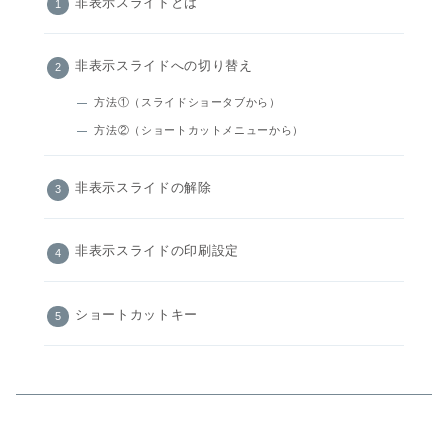
非表示スライドとは
非表示スライドへの切り替え
方法①（スライドショータブから）
方法②（ショートカットメニューから）
非表示スライドの解除
非表示スライドの印刷設定
ショートカットキー