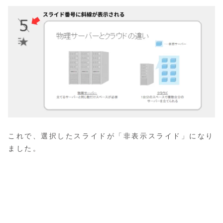
これで、選択したスライドが「非表示スライド」になり
ました。