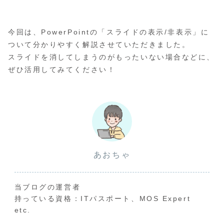
今回は、PowerPointの「スライドの表示/非表示」に
ついて分かりやすく解説させていただきました。
スライドを消してしまうのがもったいない場合などに、
ぜひ活用してみてください！
あおちゃ
当ブログの運営者
持っている資格：ITパスポート、MOS Expert
etc.