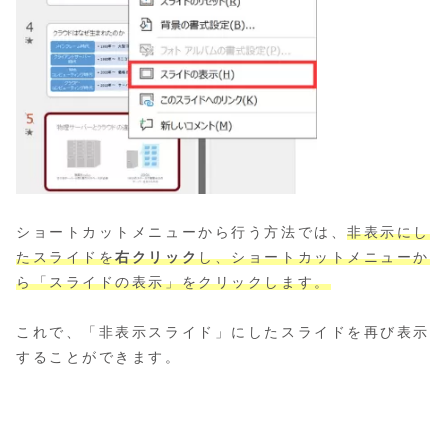
ショートカットメニューから行う方法では、
非表示にし
たスライドを
右クリック
し、ショートカットメニューか
ら「スライドの表示」をクリックします。
これで、「非表示スライド」にしたスライドを再び表示
することができます。