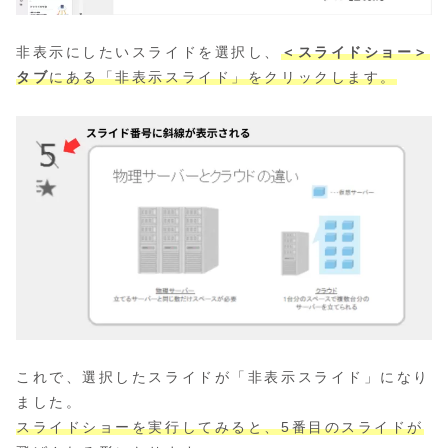
非表示にしたいスライドを選択し、
＜スライドショー＞
タブ
にある「非表示スライド」をクリックします。
これで、選択したスライドが「非表示スライド」になり
ました。
スライドショーを実行してみると、5番目のスライドが