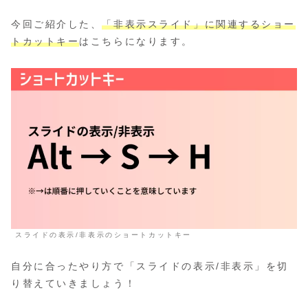
今回ご紹介した、
「非表示スライド」に関連するショー
トカットキー
はこちらになります。
スライドの表示/非表示のショートカットキー
自分に合ったやり方で「スライドの表示/非表示」を切
り替えていきましょう！