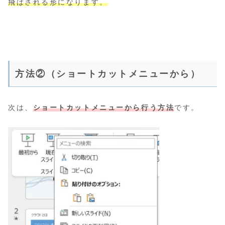
飛ばされる形になります。
方法②（ショートカットメニューから）
次は、
ショートカットメニューから行う方法
です。